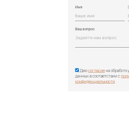
Имя
Ваш вопрос
Даю
согласие
на обработк
данных в соответствии с
пол
конфиденциальности