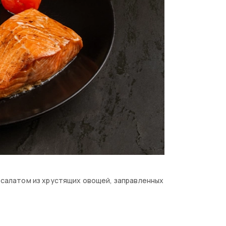
с салатом из хрустящих овощей, заправленных