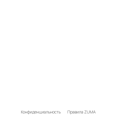
Конфиденциальность
Правила ZUMA