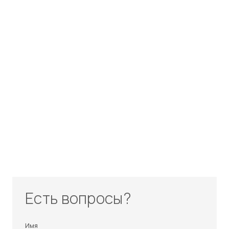
Есть вопросы?
Имя