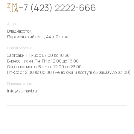
+7 (423) 2222-666
Адрес
Владивосток,
Партизанский пр-т, 44в, 2 этаж
Время работы
Завтраки: Пн-Вс с 07:00 до 10:30
Бизнес - ланч: Пн-Пт с 12:00 до 16:00
Основное меню: Вс-Чт с 12:00 до 23:00
Пт-Сб с 12:00 до 00:00 (меню кухни доступно к заказу до 23:00)
Напишите нам
info@zumavl.ru