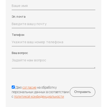
Эл. почта
Телефон
Ваш вопрос
Даю
согласие
на обработку
персональных данных в соответствии
с
политикой конфиденциальности