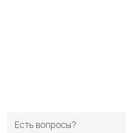
Есть вопросы?