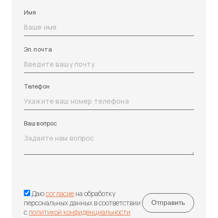
Имя
Эл. почта
Телефон
Ваш вопрос
Даю
согласие
на обработку
персональных данных в соответствии
с
политикой конфиденциальности