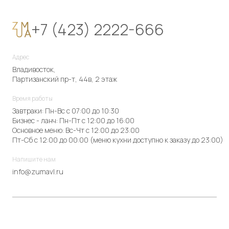
+7 (423) 2222-666
Адрес
Владивосток,
Партизанский пр-т, 44в, 2 этаж
Время работы
Завтраки: Пн-Вс с 07:00 до 10:30
Бизнес - ланч: Пн-Пт с 12:00 до 16:00
Основное меню: Вс-Чт с 12:00 до 23:00
Пт-Сб с 12:00 до 00:00 (меню кухни доступно к заказу до 23:00)
Напишите нам
info@zumavl.ru