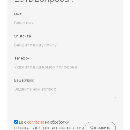
Имя
Эл. почта
Телефон
Ваш вопрос
Даю
согласие
на обработку
персональных данных в соответствии