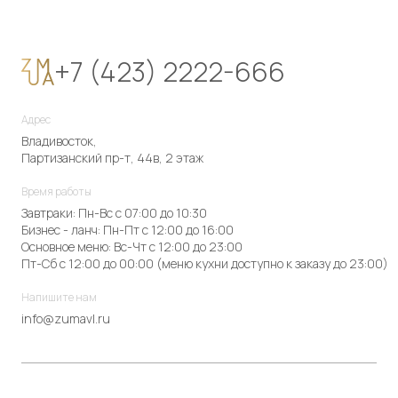
+7 (423) 2222-666
Адрес
Владивосток,
Партизанский пр-т, 44в, 2 этаж
Время работы
Завтраки: Пн-Вс с 07:00 до 10:30
Бизнес - ланч: Пн-Пт с 12:00 до 16:00
Основное меню: Вс-Чт с 12:00 до 23:00
Пт-Сб с 12:00 до 00:00 (меню кухни доступно к заказу до 23:00)
Напишите нам
info@zumavl.ru