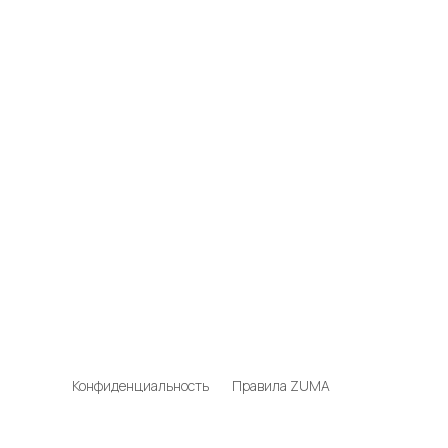
Конфиденциальность
Правила ZUMA