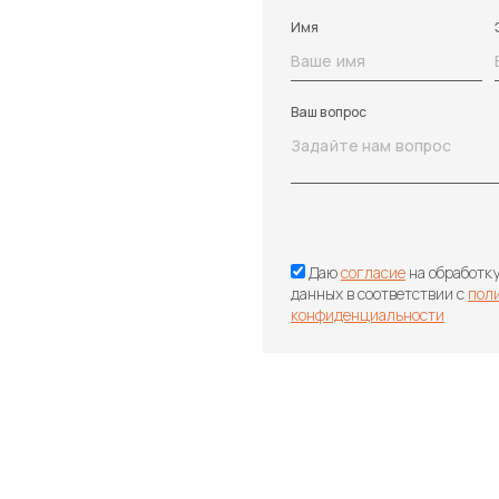
Имя
Ваш вопрос
Даю
согласие
на обработк
данных в соответствии с
пол
конфиденциальности