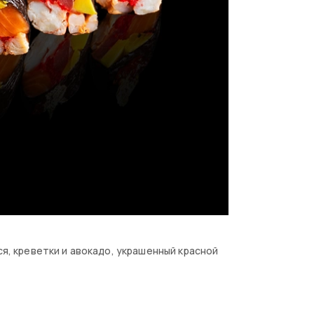
ся, креветки и авокадо, украшенный красной