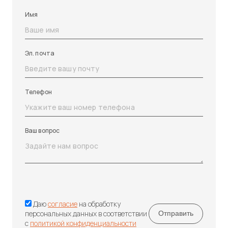
Имя
Эл. почта
Телефон
Ваш вопрос
Даю
согласие
на обработку
персональных данных в соответствии
с
политикой конфиденциальности