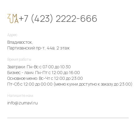
+7 (423) 2222-666
Адрес
Владивосток,
Партизанский пр-т, 44в, 2 этаж
Время работы
Завтраки: Пн-Вс с 07:00 до 10:30
Бизнес - ланч: Пн-Пт с 12:00 до 16:00
Основное меню: Вс-Чт с 12:00 до 23:00
Пт-Сб с 12:00 до 00:00 (меню кухни доступно к заказу до 23:00)
Напишите нам
info@zumavl.ru