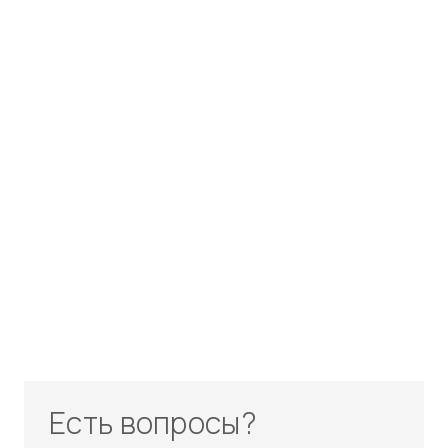
Есть вопросы?