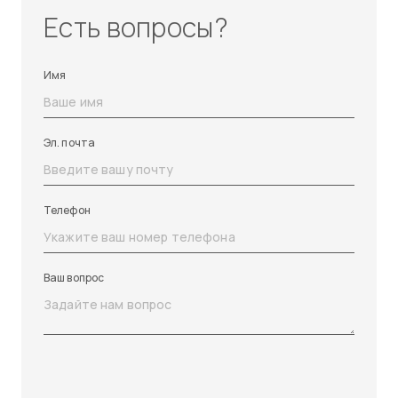
Есть вопросы?
Имя
Эл. почта
Телефон
Ваш вопрос