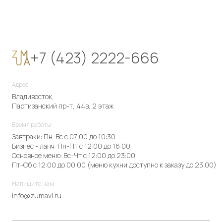
+7 (423) 2222-666
Адрес
Владивосток,
Партизанский пр-т, 44в, 2 этаж
Время работы
Завтраки: Пн-Вс с 07:00 до 10:30
Бизнес - ланч: Пн-Пт с 12:00 до 16:00
Основное меню: Вс-Чт с 12:00 до 23:00
Пт-Сб с 12:00 до 00:00 (меню кухни доступно к заказу до 23:00)
Напишите нам
info@zumavl.ru