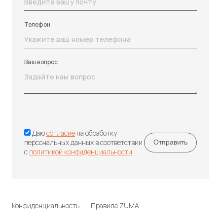
Телефон
Ваш вопрос
Даю
согласие
на обработку
персональных данных в соответствии
с
политикой конфиденциальности
Конфиденциальность
Правила ZUMA