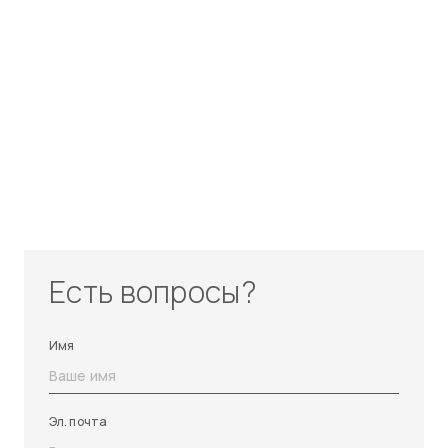
Есть вопросы?
Имя
Эл. почта