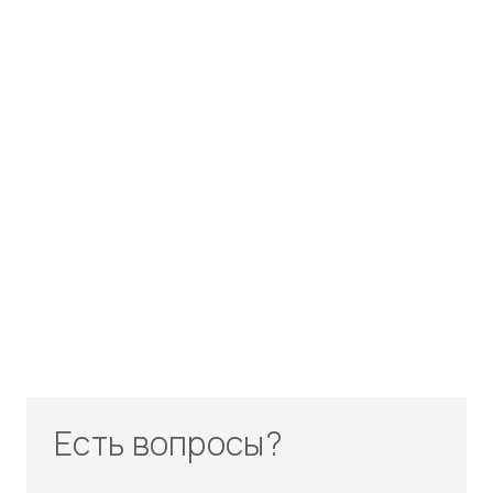
Есть вопросы?