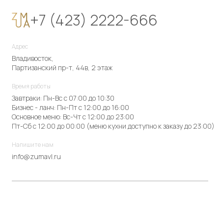
+7 (423) 2222-666
Адрес
Владивосток,
Партизанский пр-т, 44в, 2 этаж
Время работы
Завтраки: Пн-Вс с 07:00 до 10:30
Бизнес - ланч: Пн-Пт с 12:00 до 16:00
Основное меню: Вс-Чт с 12:00 до 23:00
Пт-Сб с 12:00 до 00:00 (меню кухни доступно к заказу до 23:00)
Напишите нам
info@zumavl.ru