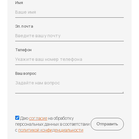
Имя
Эл. почта
Телефон
Ваш вопрос
Даю
согласие
на обработку
персональных данных в соответствии
с
политикой конфиденциальности