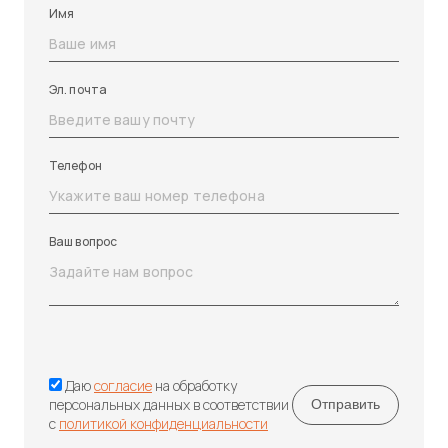
Имя
Эл. почта
Телефон
Ваш вопрос
Даю
согласие
на обработку
персональных данных в соответствии
с
политикой конфиденциальности