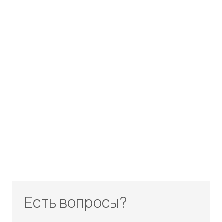
Есть вопросы?