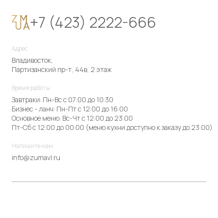
+7 (423) 2222-666
Адрес
Владивосток,
Партизанский пр-т, 44в, 2 этаж
Время работы
Завтраки: Пн-Вс с 07:00 до 10:30
Бизнес - ланч: Пн-Пт с 12:00 до 16:00
Основное меню: Вс-Чт с 12:00 до 23:00
Пт-Сб с 12:00 до 00:00 (меню кухни доступно к заказу до 23:00)
Напишите нам
info@zumavl.ru