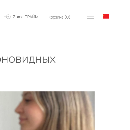
Zuma ПРАЙМ
Корзина (
0
)