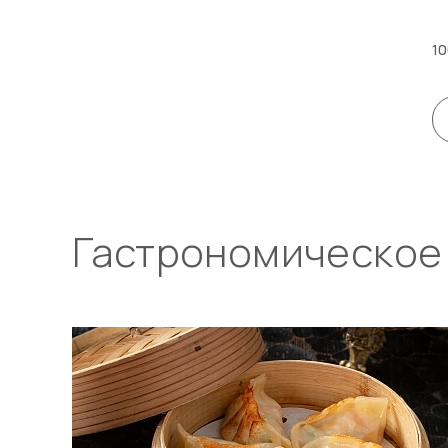
10
Гастрономическое