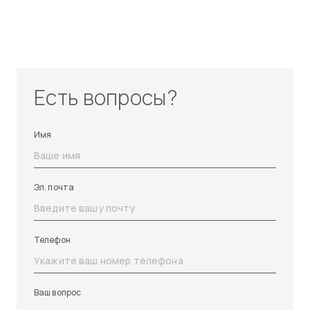
Есть вопросы?
Имя
Эл. почта
Телефон
Ваш вопрос