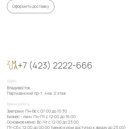
Оформить доставку
+7 (423) 2222-666
Адрес
Владивосток,
Партизанский пр-т, 44в, 2 этаж
Время работы
Завтраки: Пн-Вс с 07:00 до 10:30
Бизнес - ланч: Пн-Пт с 12:00 до 16:00
Основное меню: Вс-Чт с 12:00 до 23:00
Пт-Сб с 12:00 до 00:00 (меню кухни доступно к заказу до 23:00)