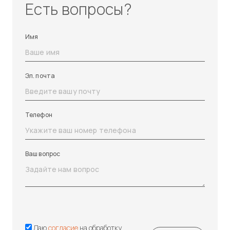
Есть вопросы?
Имя
Эл. почта
Телефон
Ваш вопрос
Даю
согласие
на обработку