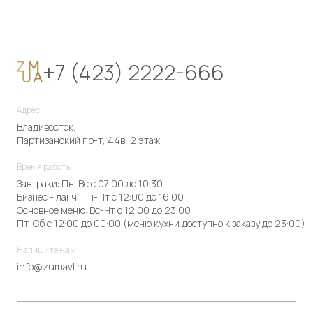
+7 (423) 2222-666
Адрес
Владивосток,
Партизанский пр-т, 44в, 2 этаж
Время работы
Завтраки: Пн-Вс с 07:00 до 10:30
Бизнес - ланч: Пн-Пт с 12:00 до 16:00
Основное меню: Вс-Чт с 12:00 до 23:00
Пт-Сб с 12:00 до 00:00 (меню кухни доступно к заказу до 23:00)
Напишите нам
info@zumavl.ru