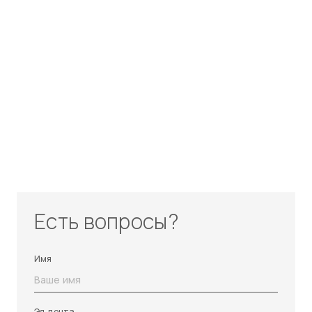
Есть вопросы?
Имя
Эл. почта