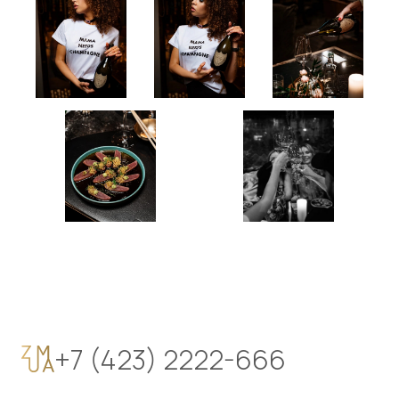
+7 (423) 2222-666