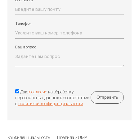
Телефон
Ваш вопрос
Даю
согласие
на обработку
персональных данных в соответствии
с
политикой конфиденциальности
Конфиденциальность
Правила ZUMA