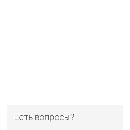
Есть вопросы?