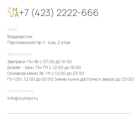
+7 (423) 2222-666
Адрес
Владивосток,
Партизанский пр-т, 44в, 2 этаж
Время работы
Завтраки: Пн-Вс с 07:00 до 10:30
Бизнес - ланч: Пн-Пт с 12:00 до 16:00
Основное меню: Вс-Чт с 12:00 до 23:00
Пт-Сб с 12:00 до 00:00 (меню кухни доступно к заказу до 23:00)
Напишите нам
info@zumavl.ru