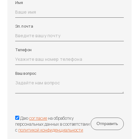
Имя
Эл. почта
Телефон
Ваш вопрос
Даю
согласие
на обработку
персональных данных в соответствии
с
политикой конфиденциальности