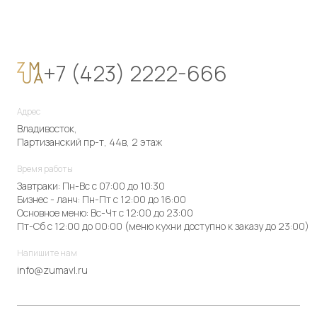
+7 (423) 2222-666
Адрес
Владивосток,
Партизанский пр-т, 44в, 2 этаж
Время работы
Завтраки: Пн-Вс с 07:00 до 10:30
Бизнес - ланч: Пн-Пт с 12:00 до 16:00
Основное меню: Вс-Чт с 12:00 до 23:00
Пт-Сб с 12:00 до 00:00 (меню кухни доступно к заказу до 23:00)
Напишите нам
info@zumavl.ru