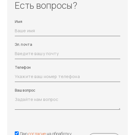
Есть вопросы?
Имя
Эл. почта
Телефон
Ваш вопрос
Даю
согласие
на обработку