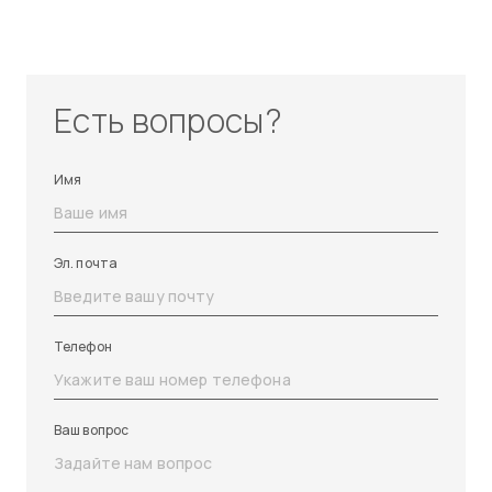
Есть вопросы?
Имя
Эл. почта
Телефон
Ваш вопрос