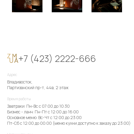
+7 (423) 2222-666
Адрес
Владивосток,
Партизанский пр-т, 44в, 2 этаж
Время работы
Завтраки: Пн-Вс с 07:00 до 10:30
Бизнес - ланч: Пн-Пт с 12:00 до 16:00
Основное меню: Вс-Чт с 12:00 до 23:00
Пт-Сб с 12:00 до 00:00 (меню кухни доступно к заказу до 23:00)